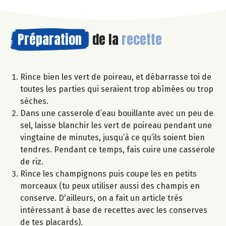
Préparation
de la
recette
Rince bien les vert de poireau, et débarrasse toi de
toutes les parties qui seraient trop abîmées ou trop
sèches.
Dans une casserole d’eau bouillante avec un peu de
sel, laisse blanchir les vert de poireau pendant une
vingtaine de minutes, jusqu’à ce qu’ils soient bien
tendres. Pendant ce temps, fais cuire une casserole
de riz.
Rince les champignons puis coupe les en petits
morceaux (tu peux utiliser aussi des champis en
conserve. D'ailleurs, on a fait un article très
intéressant à base de recettes avec les conserves
de tes placards).