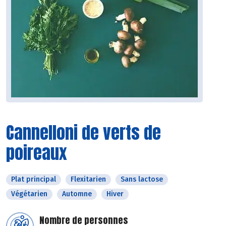
Cannelloni de verts de
poireaux
Plat principal
Flexitarien
Sans lactose
Végétarien
Automne
Hiver
Nombre de personnes