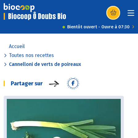
Biocoop Ô Doubs Bio
(s’ouvre dans u
Bientôt ouvert - Ouvre à 07:30
Accueil
Toutes nos recettes
Cannelloni de verts de poireaux
Partager sur