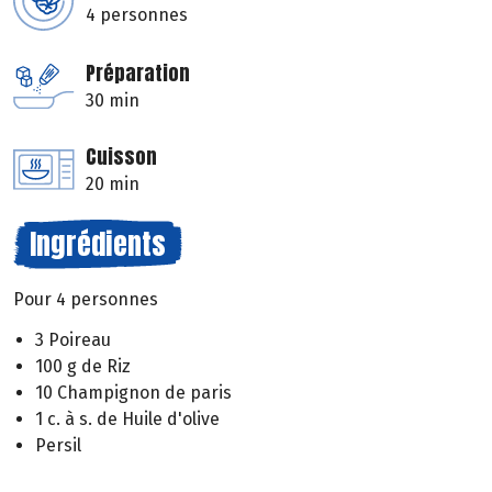
4 personnes
Préparation
30 min
Cuisson
20 min
Ingrédients
Pour 4 personnes
3 Poireau
100 g de Riz
10 Champignon de paris
1 c. à s. de Huile d'olive
Persil