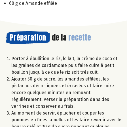
60 g de Amande effilée
Préparation
de la
recette
Porter à ébullition le riz, le lait, la crème de coco et
les graines de cardamome puis faire cuire à petit
bouillon jusqu’à ce que le riz soit très cuit.
Ajouter 50 g de sucre, les amandes effilées, les
pistaches décortiquées et écrasées et faire cuire
encore quelques minutes en remuant
régulièrement. Verser la préparation dans des
verrines et conserver au frais.
Au moment de servir, éplucher et couper les
pommes en fines lamelles et les faire revenir avec le
beurre salé et 20 g de sucre pendant quelques