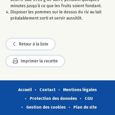
minutes jusqu’à ce que les fruits soient fondant.
Disposer les pommes sur le dessus du riz au lait
préalablement sorti et servir aussitôt.
Retour à la liste
Imprimer la recette
Accueil
Contact
Mentions légales
Protection des données
CGU
Gestion des cookies
Plan du site