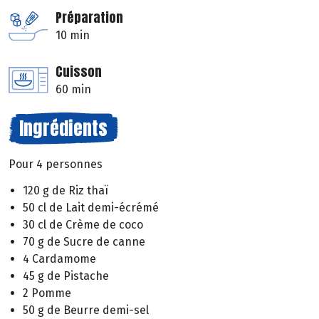
Préparation
10 min
Cuisson
60 min
Ingrédients
Pour 4 personnes
120 g de Riz thaï
50 cl de Lait demi-écrémé
30 cl de Crème de coco
70 g de Sucre de canne
4 Cardamome
45 g de Pistache
2 Pomme
50 g de Beurre demi-sel