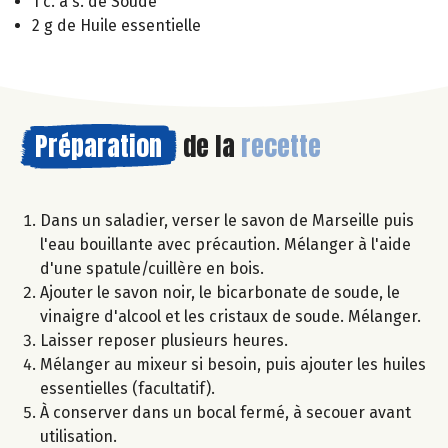
1 c. à s. de Soude
2 g de Huile essentielle
Préparation
de la
recette
Dans un saladier, verser le savon de Marseille puis
l'eau bouillante avec précaution. Mélanger à l'aide
d'une spatule/cuillère en bois.
Ajouter le savon noir, le bicarbonate de soude, le
vinaigre d'alcool et les cristaux de soude. Mélanger.
Laisser reposer plusieurs heures.
Mélanger au mixeur si besoin, puis ajouter les huiles
essentielles (facultatif).
À conserver dans un bocal fermé, à secouer avant
utilisation.