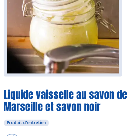
Liquide vaisselle au savon de
Marseille et savon noir
Produit d'entretien