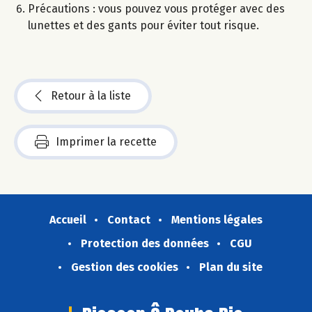
Précautions : vous pouvez vous protéger avec des
lunettes et des gants pour éviter tout risque.
Retour à la liste
Imprimer la recette
Accueil
Contact
Mentions légales
Protection des données
CGU
Gestion des cookies
Plan du site