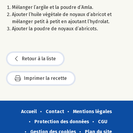
Mélanger l’argile et la poudre d’Amla.
Ajouter l’huile végétale de noyaux d’abricot et
mélanger petit à petit en ajoutant l’hydrolat.
Ajouter la poudre de noyaux d’abricots.
Retour à la liste
Imprimer la recette
Accueil
Contact
Mentions légales
Protection des données
CGU
Gestion des cookies
Plan du site