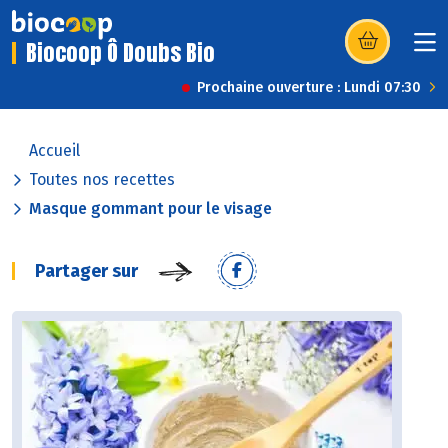
Biocoop Ô Doubs Bio
(s’ouvre dans u
Prochaine ouverture : Lundi 07:30
Accueil
Toutes nos recettes
Masque gommant pour le visage
Partager sur