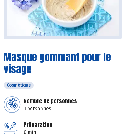
Masque gommant pour le
visage
Cosmétique
Nombre de personnes
1 personnes
Préparation
0 min