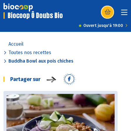
Biocoop Ô Doubs Bio
(s’ouvre dans u
Ouvert jusqu'à 19:00
Accueil
Toutes nos recettes
Buddha Bowl aux pois chiches
Partager sur