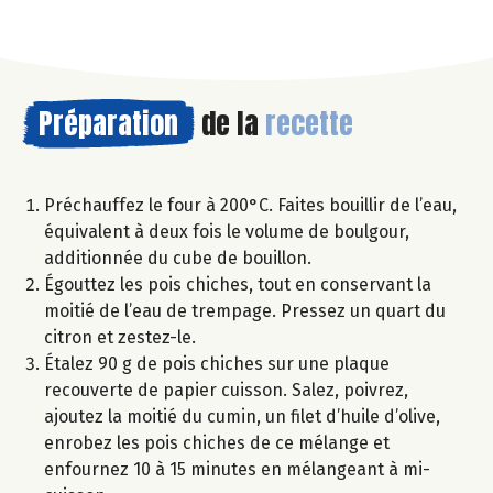
Préparation
de la
recette
Préchauffez le four à 200°C. Faites bouillir de l’eau,
équivalent à deux fois le volume de boulgour,
additionnée du cube de bouillon.
Égouttez les pois chiches, tout en conservant la
moitié de l’eau de trempage. Pressez un quart du
citron et zestez-le.
Étalez 90 g de pois chiches sur une plaque
recouverte de papier cuisson. Salez, poivrez,
ajoutez la moitié du cumin, un filet d’huile d’olive,
enrobez les pois chiches de ce mélange et
enfournez 10 à 15 minutes en mélangeant à mi-