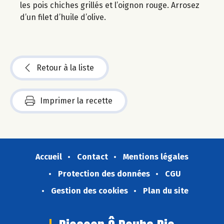
les pois chiches grillés et l’oignon rouge. Arrosez
d’un filet d’huile d’olive.
Retour à la liste
Imprimer la recette
Accueil
Contact
Mentions légales
Protection des données
CGU
Gestion des cookies
Plan du site