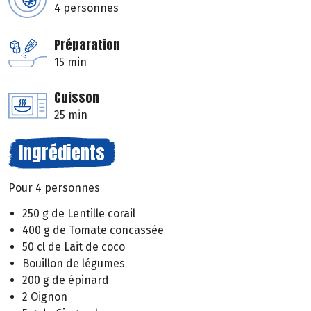
4 personnes
Préparation
15 min
Cuisson
25 min
Ingrédients
Pour 4 personnes
250 g de Lentille corail
400 g de Tomate concassée
50 cl de Lait de coco
Bouillon de légumes
200 g de épinard
2 Oignon