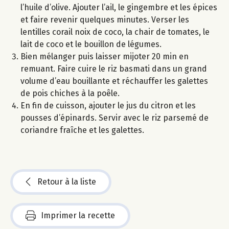
l’huile d’olive. Ajouter l’ail, le gingembre et les épices
et faire revenir quelques minutes. Verser les
lentilles corail noix de coco, la chair de tomates, le
lait de coco et le bouillon de légumes.
Bien mélanger puis laisser mijoter 20 min en
remuant. Faire cuire le riz basmati dans un grand
volume d’eau bouillante et réchauffer les galettes
de pois chiches à la poêle.
En fin de cuisson, ajouter le jus du citron et les
pousses d’épinards. Servir avec le riz parsemé de
coriandre fraîche et les galettes.
Retour à la liste
Imprimer la recette