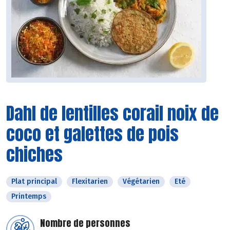
Dahl de lentilles corail noix de
coco et galettes de pois
chiches
Plat principal
Flexitarien
Végétarien
Eté
Printemps
Nombre de personnes