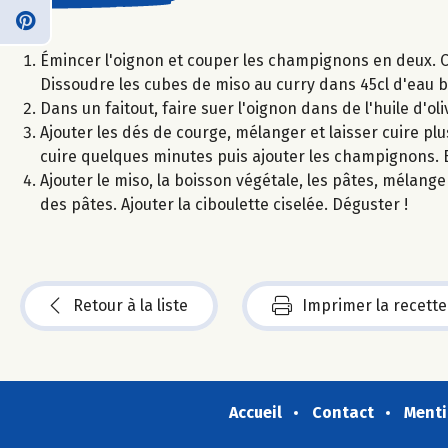
Émincer l'oignon et couper les champignons en deux. C
Dissoudre les cubes de miso au curry dans 45cl d'eau b
Dans un faitout, faire suer l'oignon dans de l'huile d'o
Ajouter les dés de courge, mélanger et laisser cuire pl
cuire quelques minutes puis ajouter les champignons. B
Ajouter le miso, la boisson végétale, les pâtes, mélang
des pâtes. Ajouter la ciboulette ciselée. Déguster !
Retour à la liste
Imprimer la recette
Accueil
Contact
Menti