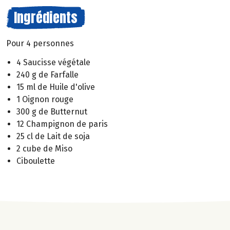
Ingrédients
Pour 4 personnes
4 Saucisse végétale
240 g de Farfalle
15 ml de Huile d'olive
1 Oignon rouge
300 g de Butternut
12 Champignon de paris
25 cl de Lait de soja
2 cube de Miso
Ciboulette