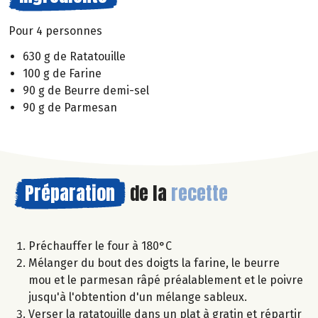
Pour 4 personnes
630 g de Ratatouille
100 g de Farine
90 g de Beurre demi-sel
90 g de Parmesan
Préparation
de la
recette
Préchauffer le four à 180°C
Mélanger du bout des doigts la farine, le beurre
mou et le parmesan râpé préalablement et le poivre
jusqu'à l'obtention d'un mélange sableux.
Verser la ratatouille dans un plat à gratin et répartir