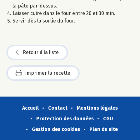
la pâte par-dessus.
Laisser cuire dans le four entre 20 et 30 min.
Servir dès la sortie du four.
Retour à la liste
Imprimer la recette
Accueil
Contact
Mentions légales
Protection des données
CGU
Gestion des cookies
Plan du site