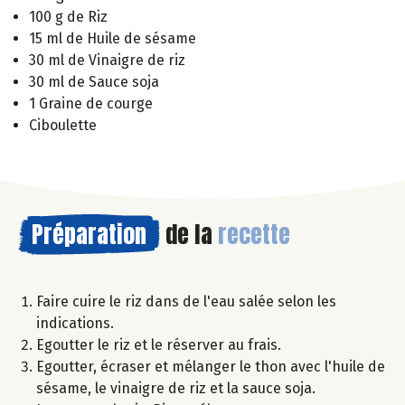
100 g de Riz
15 ml de Huile de sésame
30 ml de Vinaigre de riz
30 ml de Sauce soja
1 Graine de courge
Ciboulette
Préparation
de la
recette
Faire cuire le riz dans de l'eau salée selon les
indications.
Egoutter le riz et le réserver au frais.
Egoutter, écraser et mélanger le thon avec l'huile de
sésame, le vinaigre de riz et la sauce soja.