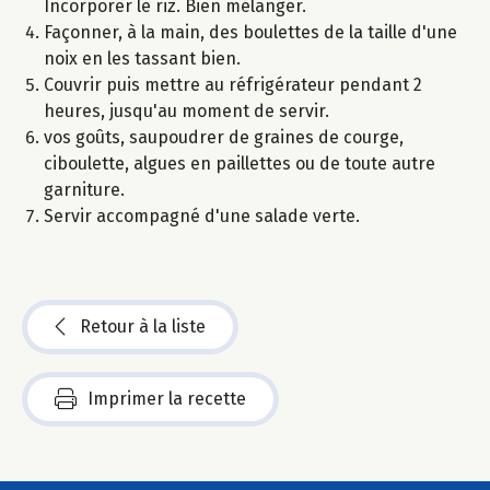
Incorporer le riz. Bien mélanger.
Façonner, à la main, des boulettes de la taille d'une
noix en les tassant bien.
Couvrir puis mettre au réfrigérateur pendant 2
heures, jusqu'au moment de servir.
vos goûts, saupoudrer de graines de courge,
ciboulette, algues en paillettes ou de toute autre
garniture.
Servir accompagné d'une salade verte.
Retour à la liste
Imprimer la recette