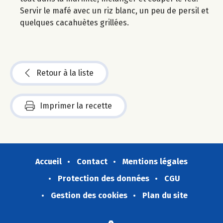
Servir le mafé avec un riz blanc, un peu de persil et
quelques cacahuètes grillées.
Retour à la liste
Imprimer la recette
Accueil
Contact
Mentions légales
Protection des données
CGU
Gestion des cookies
Plan du site