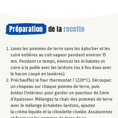
Préparation
de la
recette
Lavez les pommes de terre sans les éplucher et les
cuire entières au cuit-vapeur pendant environ 15
mn. Pendant ce temps, émincez les échalotes et
cuire à la poêle avec les lardons (ou à feu doux avec
le bacon coupé en lanières).
Préchauffez le four thermostat 7 (220°C). Découpez
un chapeau sur chaque pomme de terre, puis
évidez l’intérieur pour garder un pourtour de 5mm
d’épaisseur. Mélangez la chair des pommes de terre
avec le mélange échalotes-lardons, ajoutez
la créme liquide et la ciboulette ciselée. Assaisonnez