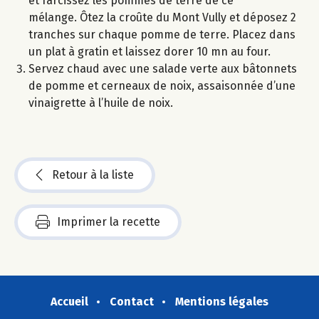
et farcissez les pommes de terre de ce
mélange. Ôtez la croûte du Mont Vully et déposez 2
tranches sur chaque pomme de terre. Placez dans
un plat à gratin et laissez dorer 10 mn au four.
Servez chaud avec une salade verte aux bâtonnets
de pomme et cerneaux de noix, assaisonnée d’une
vinaigrette à l’huile de noix.
Retour à la liste
Imprimer la recette
Accueil
Contact
Mentions légales