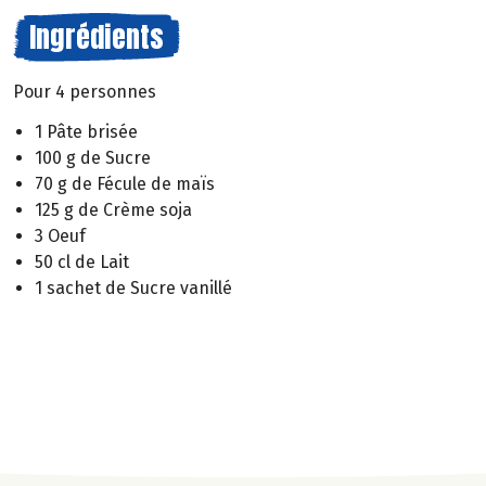
Ingrédients
Pour 4 personnes
1 Pâte brisée
100 g de Sucre
70 g de Fécule de maïs
125 g de Crème soja
3 Oeuf
50 cl de Lait
1 sachet de Sucre vanillé