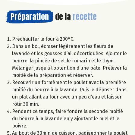
Préparation
de la
recette
Préchauffer le four à 200°C.
Dans un bol, écraser légèrement les fleurs de
lavande et les gousses d’ail décortiquées. Ajouter le
beurre, la pincée de sel, le romarin et le thym.
Mélanger jusqu’à l’obtention d’une pâte. Prélever la
moitié de la préparation et réserver.
Recouvrir uniformément le poulet avec la première
moitié du beurre à la lavande. Puis le déposer dans
un plat allant au four avec un peu d’eau et laisser
rôtir 30 min.
Pendant ce temps, faire fondre la seconde moitié
du beurre à la lavande en y ajoutant le miel et le
poivre.
Au bout de 30min de cuisson, badigeonner le poulet