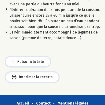
avec une partie du beurre fondu au miel.
Réitérer l’opération deux fois pendant de la cuisson.
Laisser cuire encore 35 à 40 min jusqu’à ce que le
poulet soit bien rôti. Rajouter un peu d’eau pendant
la cuisson pour que la sauce ne caramélise pas trop.
Servir immédiatement accompagné de légumes de
saison (pomme de terre, patate douce …).
Retour à la liste
Imprimer la recette
Accueil
Contact
Mentions légales