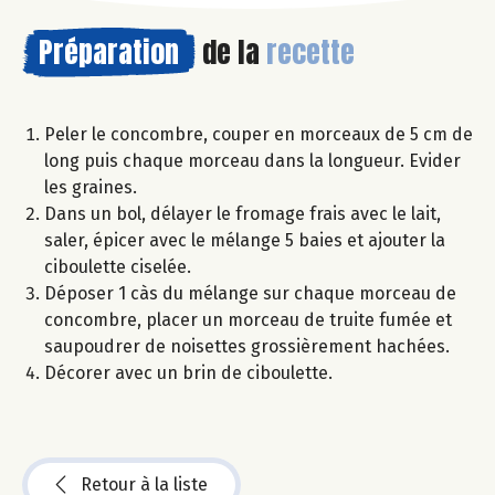
Préparation
de la
recette
Peler le concombre, couper en morceaux de 5 cm de
long puis chaque morceau dans la longueur. Evider
les graines.
Dans un bol, délayer le fromage frais avec le lait,
saler, épicer avec le mélange 5 baies et ajouter la
ciboulette ciselée.
Déposer 1 càs du mélange sur chaque morceau de
concombre, placer un morceau de truite fumée et
saupoudrer de noisettes grossièrement hachées.
Décorer avec un brin de ciboulette.
Retour à la liste