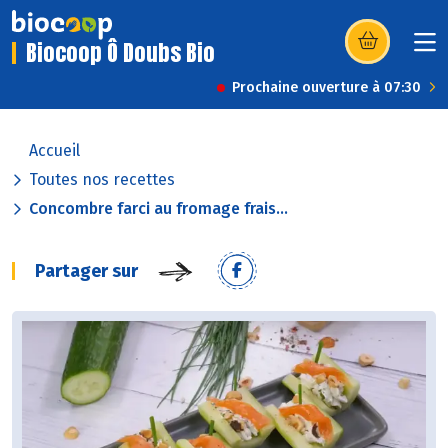
Biocoop Ô Doubs Bio
(s’ouvre dans u
Prochaine ouverture à 07:30
Accueil
Toutes nos recettes
Concombre farci au fromage frais...
Partager sur