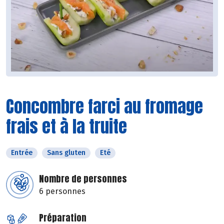
Concombre farci au fromage
frais et à la truite
Entrée
Sans gluten
Eté
Nombre de personnes
6 personnes
Préparation