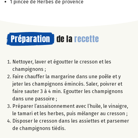
1 pincée de Herbes de provence
Préparation
de la
recette
Nettoyer, laver et égoutter le cresson et les
champignons ;
Faire chauffer la margarine dans une poêle et y
jeter les champignons émincés. Saler, poivrer et
faire sauter 3 à 4 min. Egoutter les champignons
dans une passoire ;
Préparer l’assaisonnement avec l’huile, le vinaigre,
le tamari et les herbes, puis mélanger au cresson ;
Disposer le cresson dans les assiettes et parsemer
de champignons tiédis.