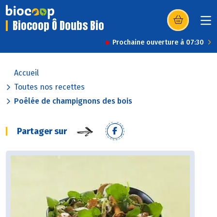
Biocoop Ô Doubs Bio
(s’ouvre dans u
Prochaine ouverture à 07:30
Accueil
Toutes nos recettes
Poêlée de champignons des bois
Partager sur