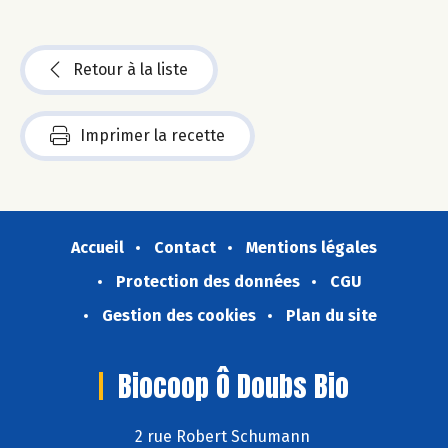
Retour à la liste
Imprimer la recette
Accueil
Contact
Mentions légales
Protection des données
CGU
Gestion des cookies
Plan du site
Biocoop Ô Doubs Bio
2 rue Robert Schumann