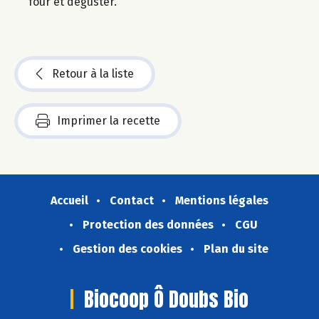
four et déguster.
Retour à la liste
Imprimer la recette
Accueil
Contact
Mentions légales
Protection des données
CGU
Gestion des cookies
Plan du site
Biocoop Ô Doubs Bio