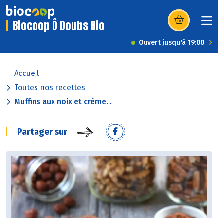
Biocoop Ô Doubs Bio
(s’ouvre dans u
Ouvert jusqu'à 19:00
Accueil
Toutes nos recettes
Muffins aux noix et crème...
Partager sur