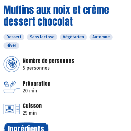
Muffins aux noix et crème
dessert chocolat
Dessert
Sans lactose
Végétarien
Automne
Hiver
Nombre de personnes
5 personnes
Préparation
20 min
Cuisson
25 min
Ingrédients