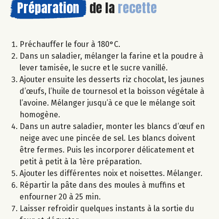
Préparation
de la
recette
Préchauffer le four à 180°C.
Dans un saladier, mélanger la farine et la poudre à
lever tamisée, le sucre et le sucre vanillé.
Ajouter ensuite les desserts riz chocolat, les jaunes
d’œufs, l’huile de tournesol et la boisson végétale à
l’avoine. Mélanger jusqu’à ce que le mélange soit
homogène.
Dans un autre saladier, monter les blancs d’œuf en
neige avec une pincée de sel. Les blancs doivent
être fermes. Puis les incorporer délicatement et
petit à petit à la 1ère préparation.
Ajouter les différentes noix et noisettes. Mélanger.
Répartir la pâte dans des moules à muffins et
enfourner 20 à 25 min.
Laisser refroidir quelques instants à la sortie du