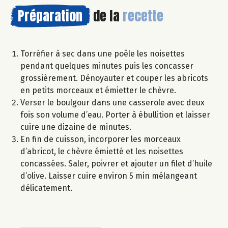
Préparation
de la
recette
Torréfier à sec dans une poêle les noisettes
pendant quelques minutes puis les concasser
grossièrement. Dénoyauter et couper les abricots
en petits morceaux et émietter le chèvre.
Verser le boulgour dans une casserole avec deux
fois son volume d’eau. Porter à ébullition et laisser
cuire une dizaine de minutes.
En fin de cuisson, incorporer les morceaux
d’abricot, le chèvre émietté et les noisettes
concassées. Saler, poivrer et ajouter un filet d’huile
d’olive. Laisser cuire environ 5 min mélangeant
délicatement.