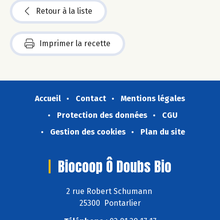
Retour à la liste
Imprimer la recette
Accueil
Contact
Mentions légales
Protection des données
CGU
Gestion des cookies
Plan du site
Biocoop Ô Doubs Bio
2 rue Robert Schumann
25300 Pontarlier