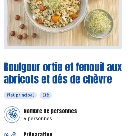
Boulgour ortie et fenouil aux
abricots et dés de chèvre
Plat principal
Eté
Nombre de personnes
4 personnes
Préparation