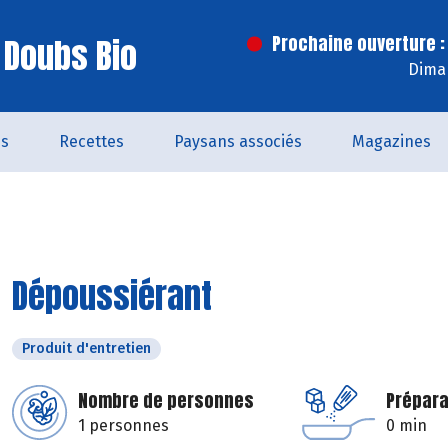
 Doubs Bio
Prochaine ouverture :
Dima
és
Recettes
Paysans associés
Magazines
Dépoussiérant
Produit d'entretien
Nombre de personnes
Prépara
1 personnes
0 min