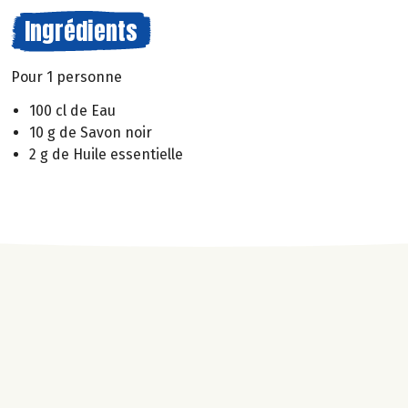
Ingrédients
Pour 1 personne
100 cl de Eau
10 g de Savon noir
2 g de Huile essentielle