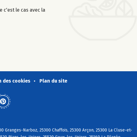
 c'est le cas avec la
n des cookies
Plan du site
00 Granges-Narboz, 25300 Chaffois, 25300 Arçon, 25300 La Cluse-et-