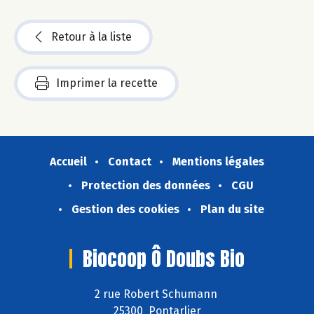
Retour à la liste
Imprimer la recette
Accueil
Contact
Mentions légales
Protection des données
CGU
Gestion des cookies
Plan du site
Biocoop Ô Doubs Bio
2 rue Robert Schumann
25300 Pontarlier