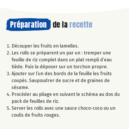
Préparation
de la
recette
Découper les fruits en lamelles.
Les rolls se préparent un par un : tremper une
feuille de riz complet dans un plat rempli d’eau
tiède. Puis la déposer sur un torchon propre.
Ajouter sur l’un des bords de la feuille les fruits
coupés. Saupoudrer de sucre et de graines de
sésame.
Procéder au pliage en suivant le schéma au dos du
pack de feuilles de riz.
Server les rolls avec une sauce choco-coco ou un
coulis de fruits rouges.