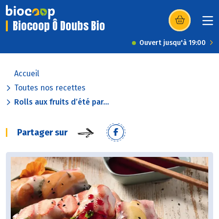
Biocoop Ô Doubs Bio
(s’ouvre dans u
Ouvert jusqu'à 19:00
Accueil
Toutes nos recettes
Rolls aux fruits d’été par...
Partager sur