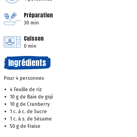
Préparation
30 min
Cuisson
0 min
Ingrédients
Pour 4 personnes
4 Feuille de riz
10 g de Baie de goji
10 g de Cranberry
1 c. à c. de Sucre
1 c. à s. de Sésame
50 g de Fraise