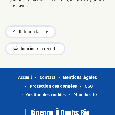
de pavot.
Retour à la liste
Imprimer la recette
Accueil
Contact
Mentions légales
Protection des données
CGU
Gestion des cookies
Plan du site
Biocoop Ô Doubs Bio