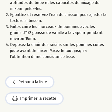
aptitudes de bébé et les capacités de mixage du
mixeur, pelez-les.
Egouttez et réservez l’eau de cuisson pour ajuster la
texture si besoin.
Faites cuire les morceaux de pommes avec les
grains d’1/2 gousse de vanille à la vapeur pendant
environ 15mn.
Déposez la chair des raisins sur les pommes cuites
juste avant de mixer. Mixez le tout jusqu’à
l’obtention d'une consistance lisse.
Retour à la liste
Imprimer la recette