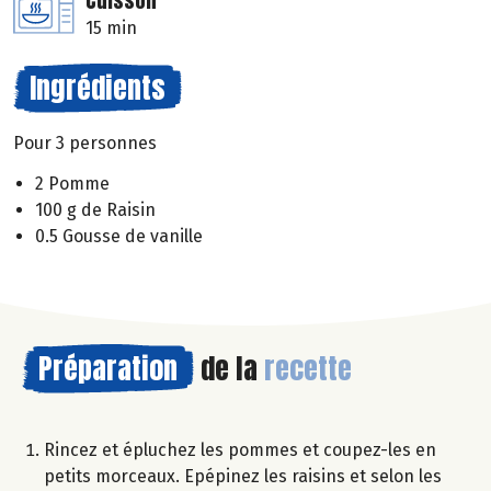
Cuisson
15 min
Ingrédients
Pour 3 personnes
2 Pomme
100 g de Raisin
0.5 Gousse de vanille
Préparation
de la
recette
Rincez et épluchez les pommes et coupez-les en
petits morceaux. Epépinez les raisins et selon les