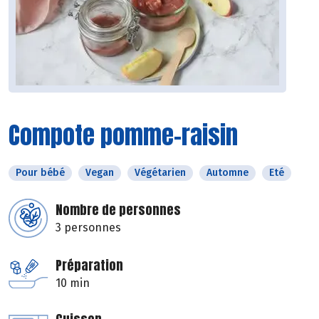
Compote pomme-raisin
Pour bébé
Vegan
Végétarien
Automne
Eté
Nombre de personnes
3 personnes
Préparation
10 min