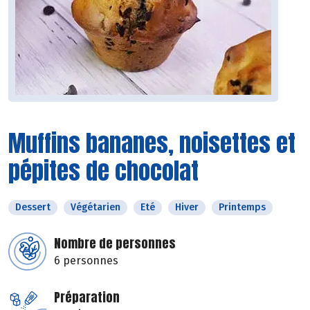
Muffins bananes, noisettes et
pépites de chocolat
Dessert
Végétarien
Eté
Hiver
Printemps
Nombre de personnes
6 personnes
Préparation