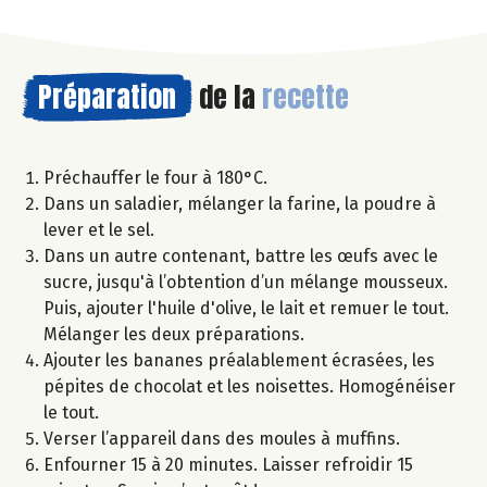
Préparation
de la
recette
Préchauffer le four à 180°C.
Dans un saladier, mélanger la farine, la poudre à
lever et le sel.
Dans un autre contenant, battre les œufs avec le
sucre, jusqu'à l’obtention d’un mélange mousseux.
Puis, ajouter l'huile d'olive, le lait et remuer le tout.
Mélanger les deux préparations.
Ajouter les bananes préalablement écrasées, les
pépites de chocolat et les noisettes. Homogénéiser
le tout.
Verser l’appareil dans des moules à muffins.
Enfourner 15 à 20 minutes. Laisser refroidir 15