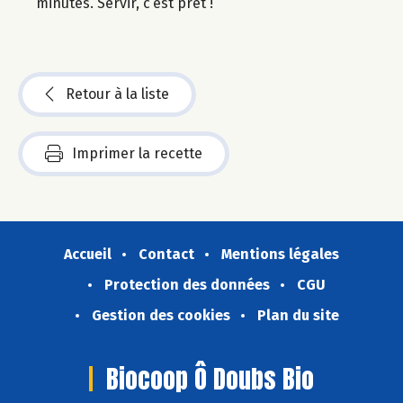
minutes. Servir, c’est prêt !
Retour à la liste
Imprimer la recette
Accueil
Contact
Mentions légales
Protection des données
CGU
Gestion des cookies
Plan du site
Biocoop Ô Doubs Bio