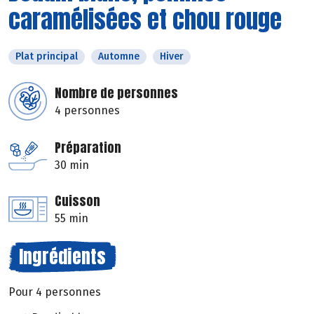
caramélisées et chou rouge
Plat principal
Automne
Hiver
Nombre de personnes
4 personnes
Préparation
30 min
Cuisson
55 min
Ingrédients
Pour 4 personnes