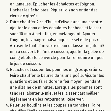
en lamelles. Eplucher les échalotes et l’oignon.
Hacher les échalotes. Piquer l’oignon entier des
clous de girofle.
Faire chauffer 2 cs d’huile d’olive dans une cocotte.
Ajouter le chou et les échalotes hachées et laisser
suer 10 min à petit feu, en mélangeant. Ajouter
l’oignon, le vinaigre balsamique, le sel et le poivre.
Arroser le tout d’un verre d’eau et laisser mijoter 45
min à couvert. En fin de cuisson, ajouter la gelée de
coing et ôter le couvercle pour faire réduire un peu
le jus de cuisson.
Eplucher et couper les pommes en gros quartiers.
Faire chauffer le beurre dans une poêle. Ajouter les
quartiers et les faire dorer à feu moyen, pendant
une dizaine de minutes. Lorsque les pommes sont
tendres, ajouter le miel et les laisser caraméliser
légèrement en les retournant. Réserver.
Peler les boudins et les couper en tranches. Faire