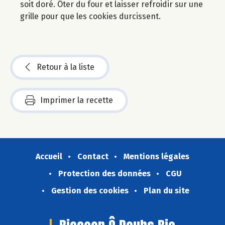
soit doré. Ôter du four et laisser refroidir sur une
grille pour que les cookies durcissent.
Retour à la liste
Imprimer la recette
Accueil
Contact
Mentions légales
Protection des données
CGU
Gestion des cookies
Plan du site