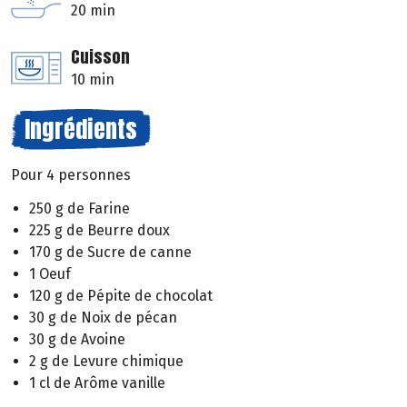
20 min
Cuisson
10 min
Ingrédients
Pour 4 personnes
250 g de Farine
225 g de Beurre doux
170 g de Sucre de canne
1 Oeuf
120 g de Pépite de chocolat
30 g de Noix de pécan
30 g de Avoine
2 g de Levure chimique
1 cl de Arôme vanille