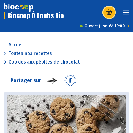
Biocoop Ô Doubs Bio
(s’ouvre dans u
Ouvert jusqu'à 19:00
Accueil
Toutes nos recettes
Cookies aux pépites de chocolat
Partager sur