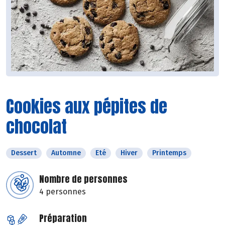
Cookies aux pépites de
chocolat
Dessert
Automne
Eté
Hiver
Printemps
Nombre de personnes
4 personnes
Préparation