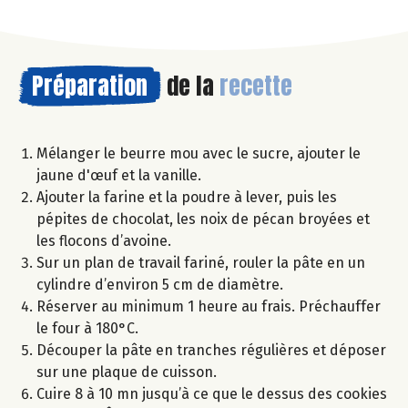
Préparation
de la
recette
Mélanger le beurre mou avec le sucre, ajouter le
jaune d'œuf et la vanille.
Ajouter la farine et la poudre à lever, puis les
pépites de chocolat, les noix de pécan broyées et
les flocons d’avoine.
Sur un plan de travail fariné, rouler la pâte en un
cylindre d’environ 5 cm de diamètre.
Réserver au minimum 1 heure au frais. Préchauffer
le four à 180°C.
Découper la pâte en tranches régulières et déposer
sur une plaque de cuisson.
Cuire 8 à 10 mn jusqu’à ce que le dessus des cookies