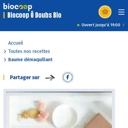
Biocoop Ô Doubs Bio
(s’ouvre dans u
Ouvert jusqu'à 19:00
Accueil
Toutes nos recettes
Baume démaquillant
Partager sur