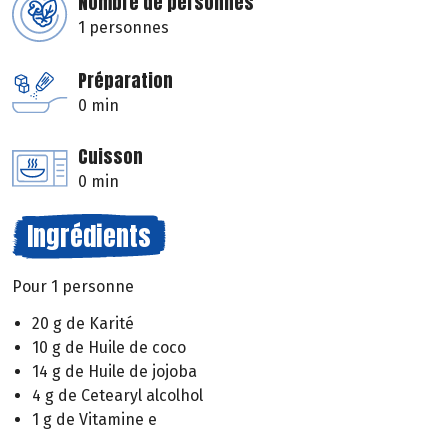
Nombre de personnes
1 personnes
Préparation
0 min
Cuisson
0 min
Ingrédients
Pour 1 personne
20 g de Karité
10 g de Huile de coco
14 g de Huile de jojoba
4 g de Cetearyl alcolhol
1 g de Vitamine e