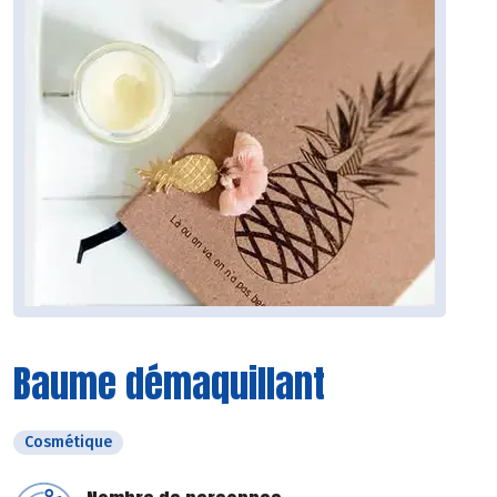
Baume démaquillant
Cosmétique