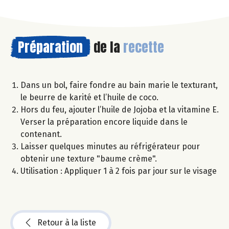
Préparation
de la
recette
Dans un bol, faire fondre au bain marie le texturant,
le beurre de karité et l’huile de coco.
Hors du feu, ajouter l’huile de Jojoba et la vitamine E.
Verser la préparation encore liquide dans le
contenant.
Laisser quelques minutes au réfrigérateur pour
obtenir une texture "baume crème".
Utilisation : Appliquer 1 à 2 fois par jour sur le visage
Retour à la liste