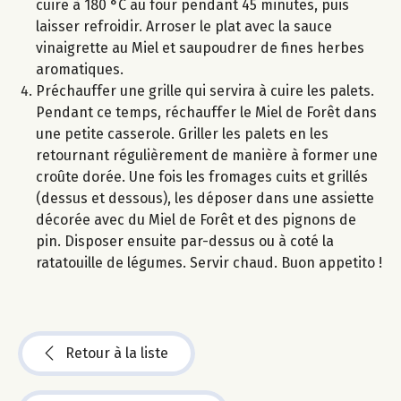
cuire à 180 °C au four pendant 45 minutes, puis
laisser refroidir. Arroser le plat avec la sauce
vinaigrette au Miel et saupoudrer de fines herbes
aromatiques.
Préchauffer une grille qui servira à cuire les palets.
Pendant ce temps, réchauffer le Miel de Forêt dans
une petite casserole. Griller les palets en les
retournant régulièrement de manière à former une
croûte dorée. Une fois les fromages cuits et grillés
(dessus et dessous), les déposer dans une assiette
décorée avec du Miel de Forêt et des pignons de
pin. Disposer ensuite par-dessus ou à coté la
ratatouille de légumes. Servir chaud. Buon appetito !
Retour à la liste