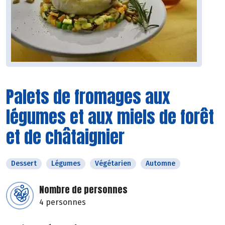
Palets de fromages aux
légumes et aux miels de forêt
et de châtaignier
Dessert
Légumes
Végétarien
Automne
Nombre de personnes
4 personnes