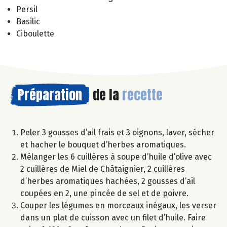
Persil
Basilic
Ciboulette
Préparation
de la
recette
Peler 3 gousses d’ail frais et 3 oignons, laver, sécher
et hacher le bouquet d’herbes aromatiques.
Mélanger les 6 cuillères à soupe d’huile d’olive avec
2 cuillères de Miel de Châtaignier, 2 cuillères
d’herbes aromatiques hachées, 2 gousses d’ail
coupées en 2, une pincée de sel et de poivre.
Couper les légumes en morceaux inégaux, les verser
dans un plat de cuisson avec un filet d’huile. Faire