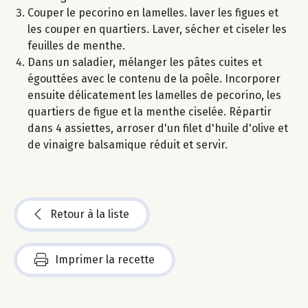
Couper le pecorino en lamelles. laver les figues et
les couper en quartiers. Laver, sécher et ciseler les
feuilles de menthe.
Dans un saladier, mélanger les pâtes cuites et
égouttées avec le contenu de la poêle. Incorporer
ensuite délicatement les lamelles de pecorino, les
quartiers de figue et la menthe ciselée. Répartir
dans 4 assiettes, arroser d'un filet d'huile d'olive et
de vinaigre balsamique réduit et servir.
Retour à la liste
Imprimer la recette