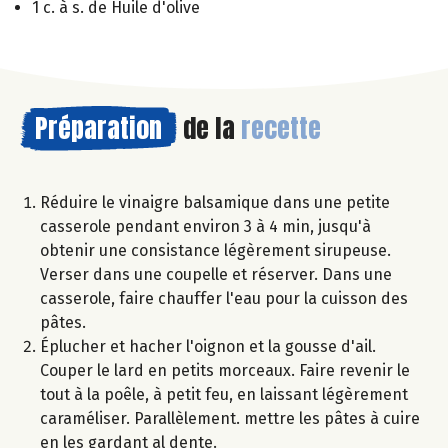
1 c. à s. de Huile d'olive
Préparation
de la
recette
Réduire le vinaigre balsamique dans une petite
casserole pendant environ 3 à 4 min, jusqu'à
obtenir une consistance légèrement sirupeuse.
Verser dans une coupelle et réserver. Dans une
casserole, faire chauffer l'eau pour la cuisson des
pâtes.
Éplucher et hacher l'oignon et la gousse d'ail.
Couper le lard en petits morceaux. Faire revenir le
tout à la poêle, à petit feu, en laissant légèrement
caraméliser. Parallèlement. mettre les pâtes à cuire
en les gardant al dente.