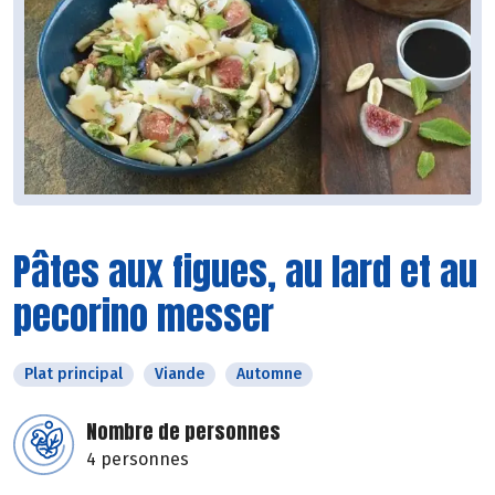
Pâtes aux figues, au lard et au
pecorino messer
Plat principal
Viande
Automne
Nombre de personnes
4 personnes