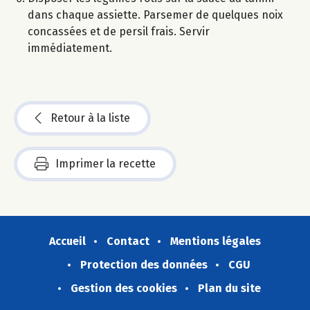
dans chaque assiette. Parsemer de quelques noix
concassées et de persil frais. Servir
immédiatement.
Retour à la liste
Imprimer la recette
Accueil
Contact
Mentions légales
Protection des données
CGU
Gestion des cookies
Plan du site