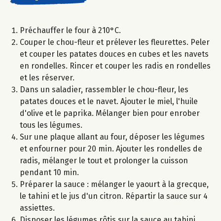
Préchauffer le four à 210°C.
Couper le chou-fleur et prélever les fleurettes. Peler
et couper les patates douces en cubes et les navets
en rondelles. Rincer et couper les radis en rondelles
et les réserver.
Dans un saladier, rassembler le chou-fleur, les
patates douces et le navet. Ajouter le miel, l'huile
d'olive et le paprika. Mélanger bien pour enrober
tous les légumes.
Sur une plaque allant au four, déposer les légumes
et enfourner pour 20 min. Ajouter les rondelles de
radis, mélanger le tout et prolonger la cuisson
pendant 10 min.
Préparer la sauce : mélanger le yaourt à la grecque,
le tahini et le jus d'un citron. Répartir la sauce sur 4
assiettes.
Disposer les légumes rôtis sur la sauce au tahini