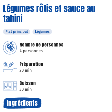
Légumes rôtis et sauce au
tahini
Plat principal
Légumes
Nombre de personnes
4 personnes
Préparation
20 min
Cuisson
30 min
Ingrédients