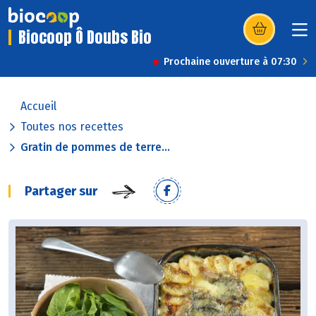
Biocoop Ô Doubs Bio
(s’ouvre dans u
Prochaine ouverture à 07:30
Accueil
Toutes nos recettes
Gratin de pommes de terre...
Partager sur