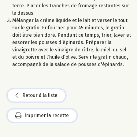
terre. Placer les tranches de fromage restantes sur
le dessus.
Mélanger la crème liquide et le lait et verser le tout
sur le gratin. Enfourner pour 45 minutes, le gratin
doit être bien doré. Pendant ce temps, trier, laver et
essorer les pousses d'épinards. Préparer la
vinaigrette avec le vinaigre de cidre, le miel, du sel
et du poivre et l'huile d'olive. Servir le gratin chaud,
accompagné de la salade de pousses d'épinards.
Retour à la liste
Imprimer la recette