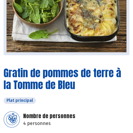
Gratin de pommes de terre à
la Tomme de Bleu
Plat principal
Nombre de personnes
4 personnes