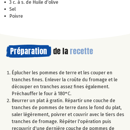
3 c. à s. de Huile d'olive
Sel
Poivre
Préparation
de la
recette
Éplucher les pommes de terre et les couper en
tranches fines. Enlever la croûte du fromage et le
découper en tranches assez fines également.
Préchauffer le four à 180°C.
Beurrer un plat à gratin. Répartir une couche de
tranches de pommes de terre dans le fond du plat,
saler légèrement, poivrer et couvrir avec le tiers des
tranches de fromage. Répéter l'opération puis
recouvrir d'une dernière couche de pommes de