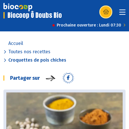
Biocoop Ô Doubs Bio
(s’ouvre dans u
Prochaine ouverture : Lundi 07:30
Accueil
Toutes nos recettes
Croquettes de pois chiches
Partager sur