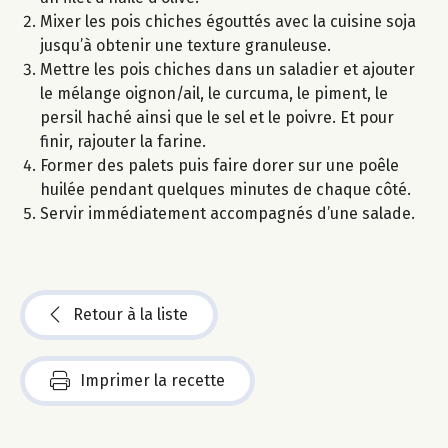
Mixer les pois chiches égouttés avec la cuisine soja
jusqu’à obtenir une texture granuleuse.
Mettre les pois chiches dans un saladier et ajouter
le mélange oignon/ail, le curcuma, le piment, le
persil haché ainsi que le sel et le poivre. Et pour
finir, rajouter la farine.
Former des palets puis faire dorer sur une poêle
huilée pendant quelques minutes de chaque côté.
Servir immédiatement accompagnés d’une salade.
Retour à la liste
Imprimer la recette