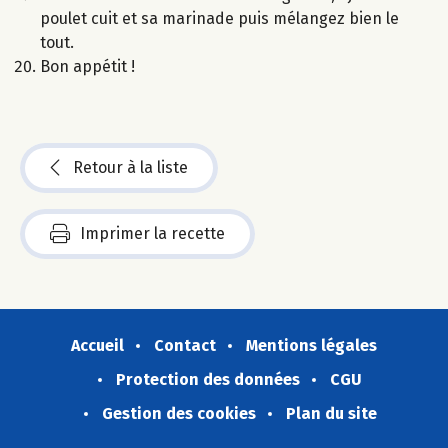
poulet cuit et sa marinade puis mélangez bien le
tout.
Bon appétit !
Retour à la liste
Imprimer la recette
Accueil
Contact
Mentions légales
Protection des données
CGU
Gestion des cookies
Plan du site