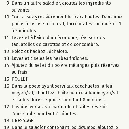
Dans un autre saladier, ajoutez les ingrédients
suivants :
Concassez grossièrement les cacahuètes. Dans une
poêle, à sec et sur feu vif, torréfiez les cacahuètes 1
à 2 minutes.
Lavez et à l'aide d'un économe, réalisez des
tagliatelles de carottes et de concombre.
Pelez et hachez l'échalote.
Lavez et ciselez les herbes fraîches.
Ajoutez du sel et du poivre mélangez puis réservez
au frais.
POULET
Dans la poêle ayant servi aux cacahuètes, à feu
moyen/vif, chauffez l'huile neutre à feu moyen/vif
et faites dorer le poulet pendant 8 minutes.
Ensuite, versez sa marinade et faites revenir
l'ensemble pendant 2 minutes.
DRESSAGE
Dans le saladier contenant les légumes, ajoutez le