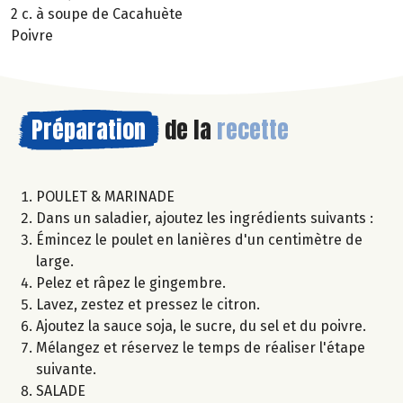
2 c. à soupe de Cacahuète
Poivre
Préparation
de la
recette
POULET & MARINADE
Dans un saladier, ajoutez les ingrédients suivants :
Émincez le poulet en lanières d'un centimètre de
large.
Pelez et râpez le gingembre.
Lavez, zestez et pressez le citron.
Ajoutez la sauce soja, le sucre, du sel et du poivre.
Mélangez et réservez le temps de réaliser l'étape
suivante.
SALADE