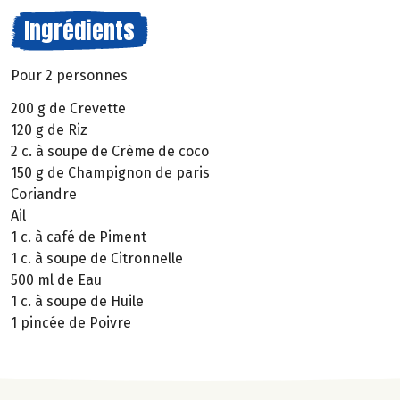
Ingrédients
Pour 2 personnes
200 g de Crevette
120 g de Riz
2 c. à soupe de Crème de coco
150 g de Champignon de paris
Coriandre
Ail
1 c. à café de Piment
1 c. à soupe de Citronnelle
500 ml de Eau
1 c. à soupe de Huile
1 pincée de Poivre