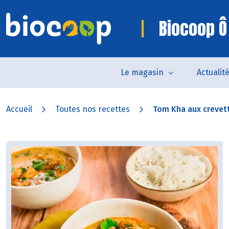
Biocoop Ô
Le magasin
Actualit
Accueil
Toutes nos recettes
Tom Kha aux crevet