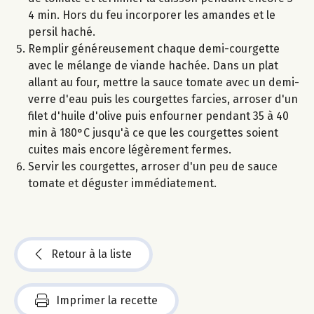
4 min. Hors du feu incorporer les amandes et le
persil haché.
Remplir généreusement chaque demi-courgette
avec le mélange de viande hachée. Dans un plat
allant au four, mettre la sauce tomate avec un demi-
verre d'eau puis les courgettes farcies, arroser d'un
filet d'huile d'olive puis enfourner pendant 35 à 40
min à 180°C jusqu'à ce que les courgettes soient
cuites mais encore légèrement fermes.
Servir les courgettes, arroser d'un peu de sauce
tomate et déguster immédiatement.
Retour à la liste
Imprimer la recette