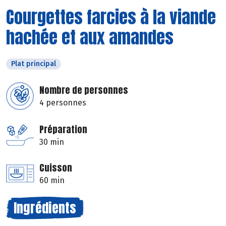
Courgettes farcies à la viande
hachée et aux amandes
Plat principal
Nombre de personnes
4 personnes
Préparation
30 min
Cuisson
60 min
Ingrédients