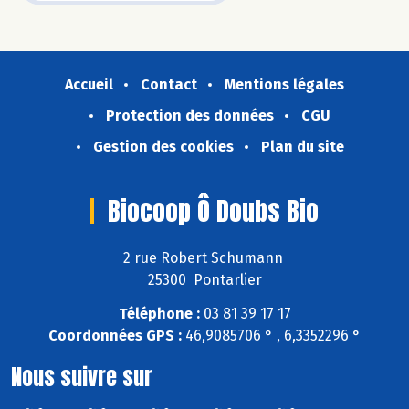
Accueil
Contact
Mentions légales
Protection des données
CGU
Gestion des cookies
Plan du site
Biocoop Ô Doubs Bio
2 rue Robert Schumann
25300 Pontarlier
Téléphone :
03 81 39 17 17
Coordonnées GPS :
46,9085706 ° , 6,3352296 °
Nous suivre sur