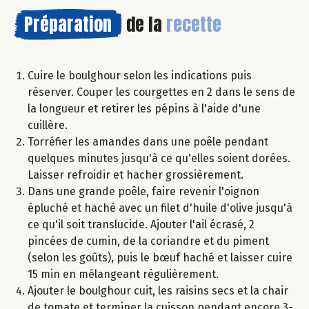
Préparation
de la
recette
Cuire le boulghour selon les indications puis
réserver. Couper les courgettes en 2 dans le sens de
la longueur et retirer les pépins à l'aide d'une
cuillère.
Torréfier les amandes dans une poêle pendant
quelques minutes jusqu'à ce qu'elles soient dorées.
Laisser refroidir et hacher grossièrement.
Dans une grande poêle, faire revenir l'oignon
épluché et haché avec un filet d'huile d'olive jusqu'à
ce qu'il soit translucide. Ajouter l'ail écrasé, 2
pincées de cumin, de la coriandre et du piment
(selon les goûts), puis le bœuf haché et laisser cuire
15 min en mélangeant régulièrement.
Ajouter le boulghour cuit, les raisins secs et la chair
de tomate et terminer la cuisson pendant encore 3-