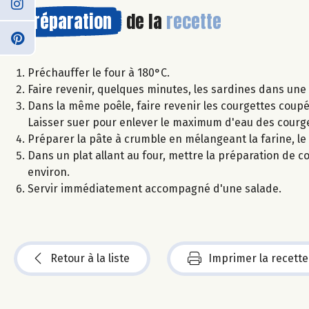
Préparation
de la
recette
Préchauffer le four à 180°C.
Faire revenir, quelques minutes, les sardines dans une 
Dans la même poêle, faire revenir les courgettes coupé
Laisser suer pour enlever le maximum d'eau des courget
Préparer la pâte à crumble en mélangeant la farine, le
Dans un plat allant au four, mettre la préparation de 
environ.
Servir immédiatement accompagné d'une salade.
Retour à la liste
Imprimer la recette