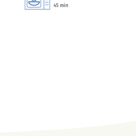
45 min