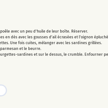
poêle avec un peu d'huile de leur boîte. Réserver.
es en dés avec les gousses d'ail écrasées et l'oignon épluch
tes. Une fois cuites, mélanger avec les sardines grillées.
 parmesan et le beurre.
courgettes-sardines et sur le dessus, le crumble. Enfourner 