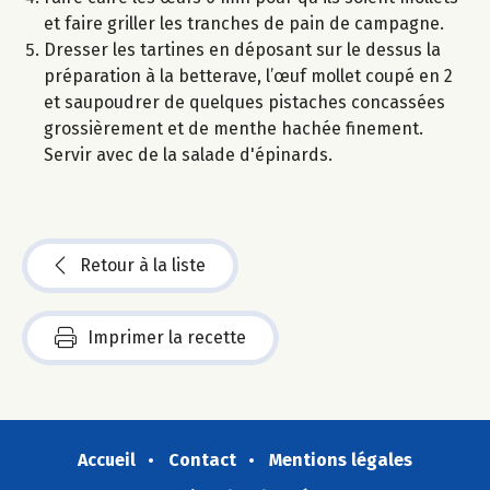
et faire griller les tranches de pain de campagne.
Dresser les tartines en déposant sur le dessus la
préparation à la betterave, l’œuf mollet coupé en 2
et saupoudrer de quelques pistaches concassées
grossièrement et de menthe hachée finement.
Servir avec de la salade d'épinards.
Retour à la liste
Imprimer la recette
Accueil
Contact
Mentions légales