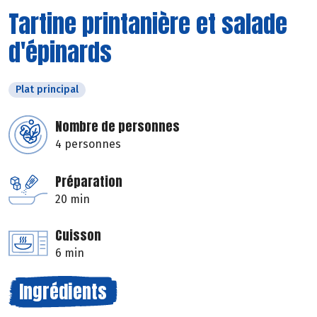
Tartine printanière et salade
d'épinards
Plat principal
Nombre de personnes
4 personnes
Préparation
20 min
Cuisson
6 min
Ingrédients