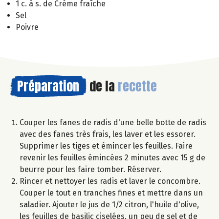
1 c. à s. de Crème fraîche
Sel
Poivre
Préparation
de la
recette
Couper les fanes de radis d'une belle botte de radis
avec des fanes très frais, les laver et les essorer.
Supprimer les tiges et émincer les feuilles. Faire
revenir les feuilles émincées 2 minutes avec 15 g de
beurre pour les faire tomber. Réserver.
Rincer et nettoyer les radis et laver le concombre.
Couper le tout en tranches fines et mettre dans un
saladier. Ajouter le jus de 1/2 citron, l'huile d'olive,
les feuilles de basilic ciselées, un peu de sel et de