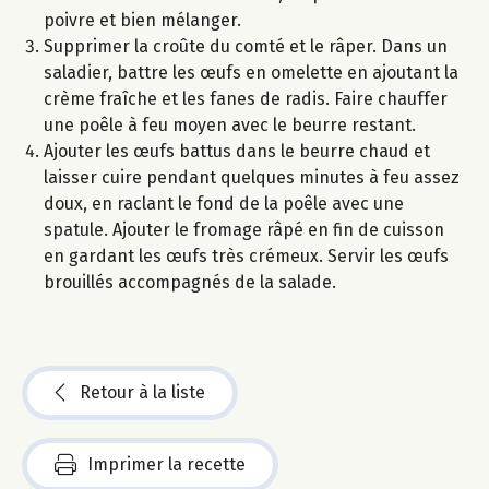
poivre et bien mélanger.
Supprimer la croûte du comté et le râper. Dans un
saladier, battre les œufs en omelette en ajoutant la
crème fraîche et les fanes de radis. Faire chauffer
une poêle à feu moyen avec le beurre restant.
Ajouter les œufs battus dans le beurre chaud et
laisser cuire pendant quelques minutes à feu assez
doux, en raclant le fond de la poêle avec une
spatule. Ajouter le fromage râpé en fin de cuisson
en gardant les œufs très crémeux. Servir les œufs
brouillés accompagnés de la salade.
Retour à la liste
Imprimer la recette