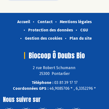
Accueil
Contact
Mentions légales
Protection des données
CGU
Gestion des cookies
Plan du site
Biocoop Ô Doubs Bio
2 rue Robert Schumann
25300 Pontarlier
Téléphone :
03 81 39 17 17
Coordonnées GPS :
46,9085706 ° , 6,3352296 °
Nous suivre sur