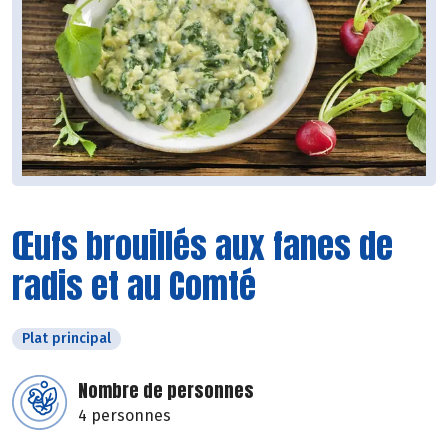
Œufs brouillés aux fanes de
radis et au Comté
Plat principal
Nombre de personnes
4 personnes